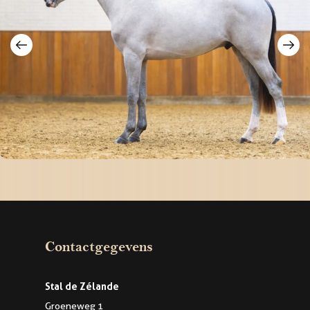
Contactgegevens
Stal de Zélande
Groeneweg 1