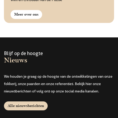
Meer over ons
Blijf op de hoogte
Nieuws
We houden je graag op de hoogte van de ontwikkelingen van onze
fokkerij, onze paarden en onze referenties. Bekijk hier onze
nieuwsberichten of volg ons op onze social media kanalen.
Alle nieuwsberichten