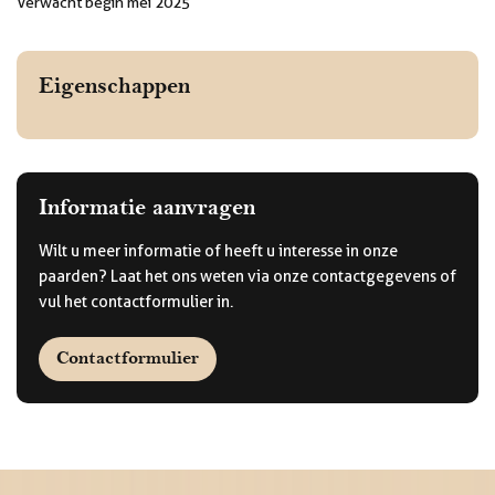
Verwacht begin mei 2025
Eigenschappen
Informatie aanvragen
Wilt u meer informatie of heeft u interesse in onze
paarden? Laat het ons weten via onze contactgegevens of
vul het contactformulier in.
Contactformulier