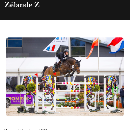
Zélande Z